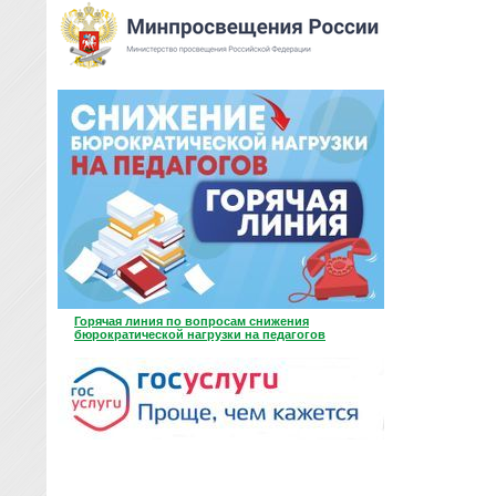
Горячая линия по вопросам снижения
бюрократической нагрузки на педагогов