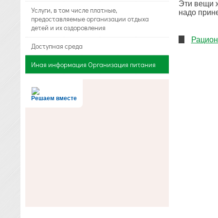
Эти вещи 
Услуги, в том числе платные,
надо прин
предоставляемые организации отдыха
детей и их оздоровления
Рацион
Доступная среда
Иная информация Организация питания
Решаем вместе