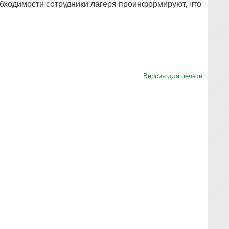
обходимости сотрудники лагеря проинформируют, что
Версия для печати