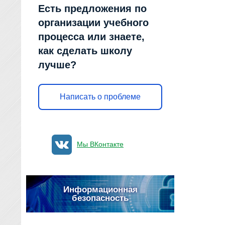
Есть предложения по
организации учебного
процесса или знаете,
как сделать школу
лучше?
Написать о проблеме
Мы ВКонтакте
Информационная
безопасность