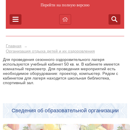
Перейти на полную версию
Главная
→
Организация отдыха детей и их оздоровления
Для проведения сезонного оздоровительного лагеря
используются учебный кабинет 50 кв. м. В кабинете имеется
комнатный термометр. Для проведения мероприятий есть
необходимое оборудование: проектор, компьютер. Рядом с
кабинетом для лагеря находится школьная библиотека,
спортивный зал.
Сведения об образовательной организации